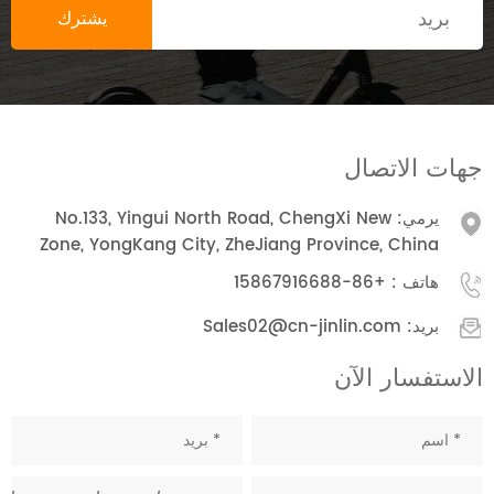
جهات الاتصال
يرمي: No.133, Yingui North Road, ChengXi New
Zone, YongKang City, ZheJiang Province, China
هاتف :
+86-15867916688
بريد:
Sales02@cn-jinlin.com
الاستفسار الآن