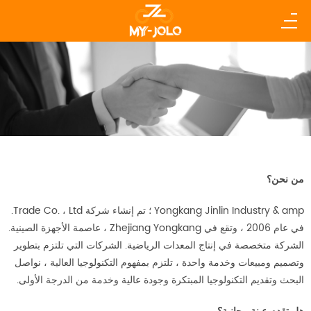
من نحن؟
Yongkang Jinlin Industry & amp ؛ تم إنشاء شركة Trade Co. ، Ltd.
في عام 2006 ، وتقع في Zhejiang Yongkang ، عاصمة الأجهزة الصينية.
الشركة متخصصة في إنتاج المعدات الرياضية. الشركات التي تلتزم بتطوير
وتصميم ومبيعات وخدمة واحدة ، تلتزم بمفهوم التكنولوجيا العالية ، نواصل
البحث وتقديم التكنولوجيا المبتكرة وجودة عالية وخدمة من الدرجة الأولى.