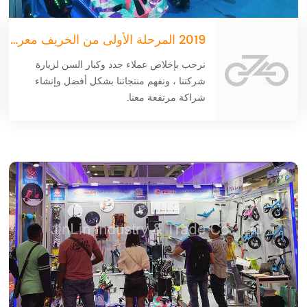
2019 المرحلة الأولى من الخريف معرض كانتون
نرحب بإخلاص عملاء جدد وكبار السن لزيارة
شركتنا ، ونفهم منتجاتنا بشكل أفضل وإنشاء
شراكة مرتفعة معنا.