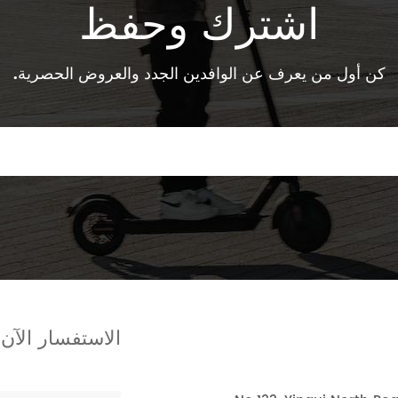
اشترك وحفظ
كن أول من يعرف عن الوافدين الجدد والعروض الحصرية.
الاستفسار الآن