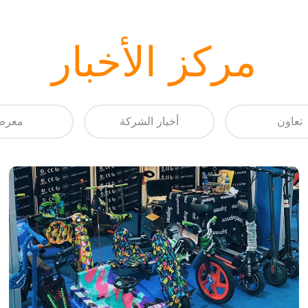
مركز الأخبار
تعاون
أخبار الشركة
معرض