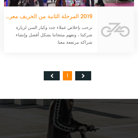
2019 المرحلة الثانية من الخريف معرض كانتون
نرحب بإخلاص عملاء جدد وكبار السن لزيارة
شركتنا ، ونفهم منتجاتنا بشكل أفضل وإنشاء
شراكة مرتفعة معنا.
1