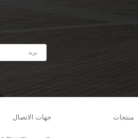
منتجات
جهات الاتصال