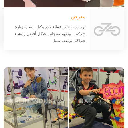
معرض
نرحب بإخلاص عملاء جدد وكبار السن لزيارة
شركتنا ، ونفهم منتجاتنا بشكل أفضل وإنشاء
شراكة مرتفعة معنا.